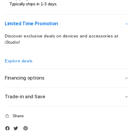
Gacor
Gaco
Typically ships in 1-3 days.
Pusat
Pusa
Jackpot
Jackp
Maxwin
Maxw
Limited Time Promotion
2026
2026
Discover exclusive deals on devices and accessories at
iStudio!
Explore deals
Financing options
Trade-in and Save
Share