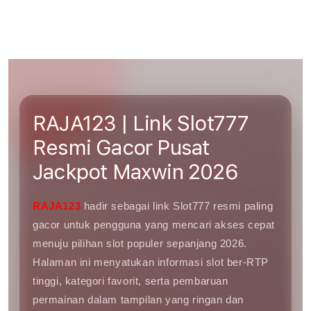
RAJA123 | Link Slot777
Resmi Gacor Pusat
Jackpot Maxwin 2026
RAJA123
hadir sebagai link Slot777 resmi paling
gacor untuk pengguna yang mencari akses cepat
menuju pilihan slot populer sepanjang 2026.
Halaman ini menyatukan informasi slot ber-RTP
tinggi, kategori favorit, serta pembaruan
permainan dalam tampilan yang ringan dan